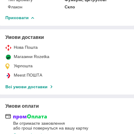
Флакон
Скло
Приховати
Умови доставки
Нова Пошта
Магазини Rozetka
Укрпошта
Meest ПОШТА
Всі умови доставки
Умови оплати
Ви отримаєте замовлення
або гроші повернуться на вашу картку