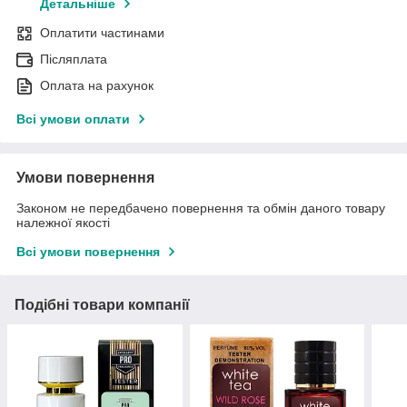
Детальніше
Оплатити частинами
Післяплата
Оплата на рахунок
Всі умови оплати
Умови повернення
Законом не передбачено повернення та обмін даного товару
належної якості
Всі умови повернення
Подібні товари компанії