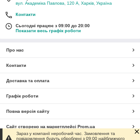
вул. Академіка Павлова, 120 А, Харків, Україна
Контакти
Сьогодні працює з 09:00 до 20:00
Показати весь графік роботи
Про нас
Контакти
Доставка та оплата
Графік роботи
Повна версія сайту
Сайт створено на маркетплейсі
Prom.ua
Зараз у компанії неробочий час. Замовлення та
повідомлення будуть оброблені з 09:00 найближчого