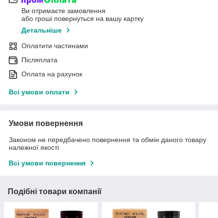
Ви отримаєте замовлення
або гроші повернуться на вашу картку
Детальніше
Оплатити частинами
Післяплата
Оплата на рахунок
Всі умови оплати
Умови повернення
Законом не передбачено повернення та обмін даного товару
належної якості
Всі умови повернення
Подібні товари компанії