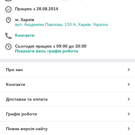
Працює з 28.08.2014
м. Харків
вул. Академіка Павлова, 120 А, Харків, Україна
Контакти
Сьогодні працює з 09:00 до 20:00
Показати весь графік роботи
Про нас
Контакти
Доставка та оплата
Графік роботи
Повна версія сайту