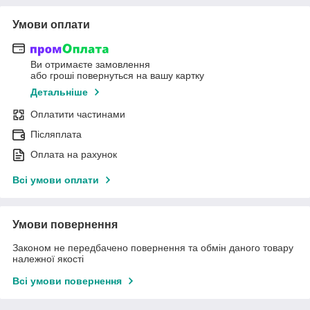
Умови оплати
Ви отримаєте замовлення
або гроші повернуться на вашу картку
Детальніше
Оплатити частинами
Післяплата
Оплата на рахунок
Всі умови оплати
Умови повернення
Законом не передбачено повернення та обмін даного товару
належної якості
Всі умови повернення