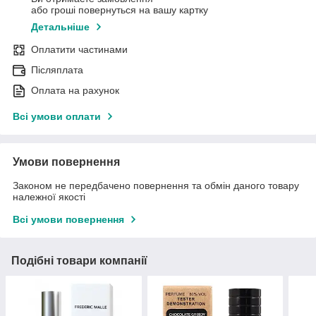
або гроші повернуться на вашу картку
Детальніше
Оплатити частинами
Післяплата
Оплата на рахунок
Всі умови оплати
Умови повернення
Законом не передбачено повернення та обмін даного товару
належної якості
Всі умови повернення
Подібні товари компанії