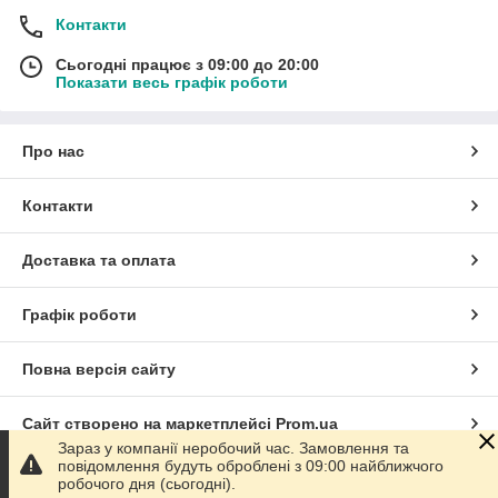
Контакти
Сьогодні працює з 09:00 до 20:00
Показати весь графік роботи
Про нас
Контакти
Доставка та оплата
Графік роботи
Повна версія сайту
Сайт створено на маркетплейсі
Prom.ua
Зараз у компанії неробочий час. Замовлення та
повідомлення будуть оброблені з 09:00 найближчого
Політика конфіденційності
робочого дня (сьогодні).