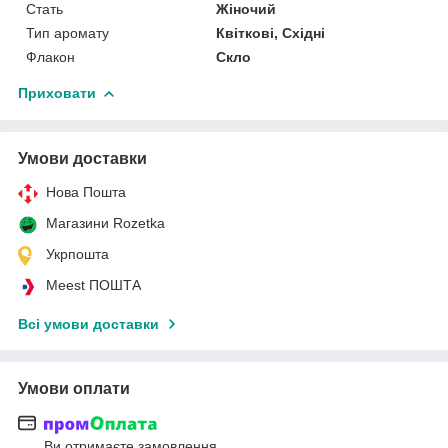
Стать
Жіночий
Тип аромату
Квіткові, Східні
Флакон
Скло
Приховати
Умови доставки
Нова Пошта
Магазини Rozetka
Укрпошта
Meest ПОШТА
Всі умови доставки
Умови оплати
Ви отримаєте замовлення