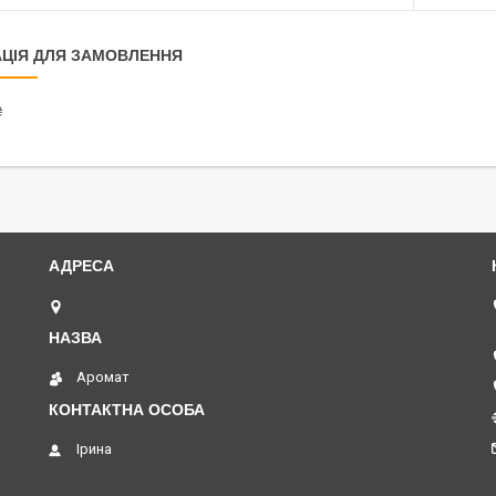
ЦІЯ ДЛЯ ЗАМОВЛЕННЯ
₴
вул. Академіка Павлова, 120 А, Харків, Україна
Аромат
Ірина