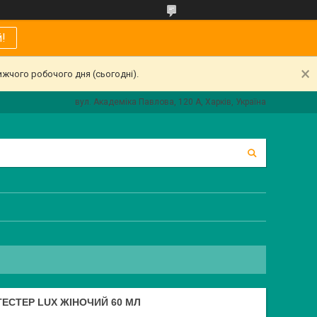
!
ижчого робочого дня (сьогодні).
вул. Академіка Павлова, 120 А, Харків, Україна
ТЕСТЕР LUX ЖІНОЧИЙ 60 МЛ