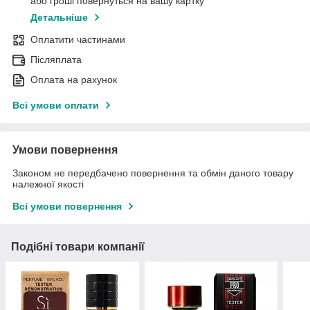
або гроші повернуться на вашу картку
Детальніше
Оплатити частинами
Післяплата
Оплата на рахунок
Всі умови оплати
Умови повернення
Законом не передбачено повернення та обмін даного товару
належної якості
Всі умови повернення
Подібні товари компанії