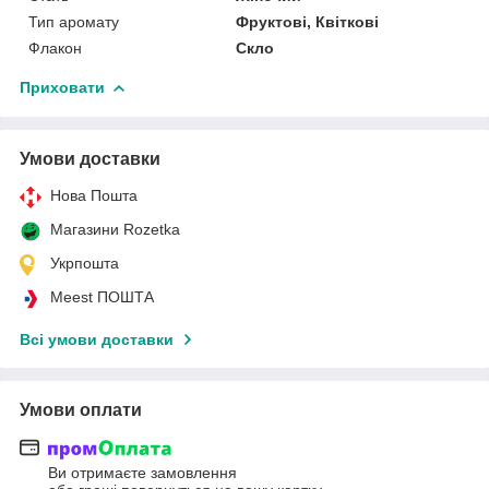
Тип аромату
Фруктові, Квіткові
Флакон
Скло
Приховати
Умови доставки
Нова Пошта
Магазини Rozetka
Укрпошта
Meest ПОШТА
Всі умови доставки
Умови оплати
Ви отримаєте замовлення