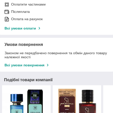
Оплатити частинами
Післяплата
Оплата на рахунок
Всі умови оплати
Умови повернення
Законом не передбачено повернення та обмін даного товару
належної якості
Всі умови повернення
Подібні товари компанії