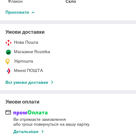
Флакон
Скло
Приховати
Умови доставки
Нова Пошта
Магазини Rozetka
Укрпошта
Meest ПОШТА
Всі умови доставки
Умови оплати
Ви отримаєте замовлення
або гроші повернуться на вашу картку
Детальніше