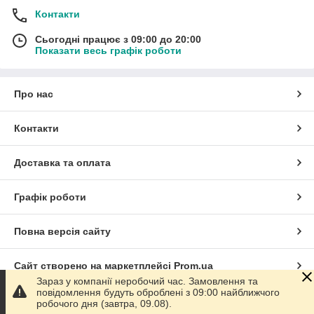
Контакти
Сьогодні працює з 09:00 до 20:00
Показати весь графік роботи
Про нас
Контакти
Доставка та оплата
Графік роботи
Повна версія сайту
Сайт створено на маркетплейсі
Prom.ua
Зараз у компанії неробочий час. Замовлення та
повідомлення будуть оброблені з 09:00 найближчого
Політика конфіденційності
робочого дня (завтра, 09.08).