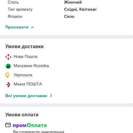
Стать
Жіночий
Тип аромату
Східні, Квіткові
Флакон
Скло
Приховати
Умови доставки
Нова Пошта
Магазини Rozetka
Укрпошта
Meest ПОШТА
Всі умови доставки
Умови оплати
Ви отримаєте замовлення