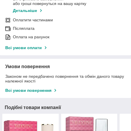
або гроші повернуться на вашу картку
Детальніше
Оплатити частинами
Післяплата
Оплата на рахунок
Всі умови оплати
Умови повернення
Законом не передбачено повернення та обмін даного товару
належної якості
Всі умови повернення
Подібні товари компанії