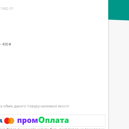
11462-01
 450 ₴
а обмін даного товару належної якості