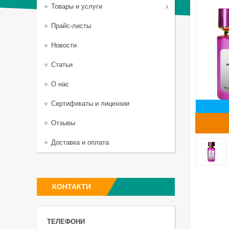
Товары и услуги
Прайс-листы
Новости
Статьи
О нас
Сертификаты и лицензии
Отзывы
Доставка и оплата
КОНТАКТИ