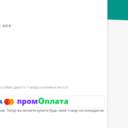
 450 ₴
а обмін даного товару належної якості
тежі. Тепер ви можете купити будь-який товар не покидаючи