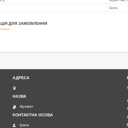
Скло
ЦІЯ ДЛЯ ЗАМОВЛЕННЯ
вул. Академіка Павлова, 120 А, Харків, Україна
Аромат
Ірина