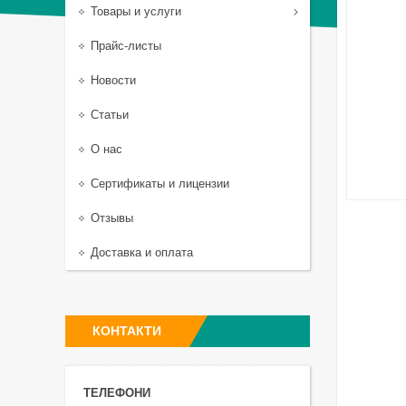
Товары и услуги
Прайс-листы
Новости
Статьи
О нас
Сертификаты и лицензии
Отзывы
Доставка и оплата
КОНТАКТИ