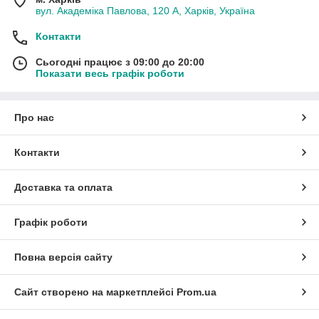
вул. Академіка Павлова, 120 А, Харків, Україна
Контакти
Сьогодні працює з 09:00 до 20:00
Показати весь графік роботи
Про нас
Контакти
Доставка та оплата
Графік роботи
Повна версія сайту
Сайт створено на маркетплейсі
Prom.ua