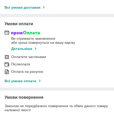
Всі умови доставки
Умови оплати
Ви отримаєте замовлення
або гроші повернуться на вашу картку
Детальніше
Оплатити частинами
Післяплата
Оплата на рахунок
Всі умови оплати
Умови повернення
Законом не передбачено повернення та обмін даного товару
належної якості