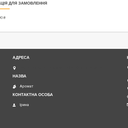
ЦІЯ ДЛЯ ЗАМОВЛЕННЯ
0 ₴
вул. Академіка Павлова, 120 А, Харків, Україна
Аромат
Ірина