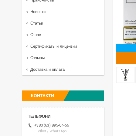
Прайс-листы
Новости
Статьи
О нас
Сертификаты и лицензии
Отзывы
Доставка и оплата
КОНТАКТИ
+380 (63) 895-04-56
Viber / WhatsApp