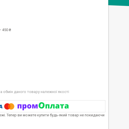
 450 ₴
а обмін даного товару належної якості
тежі. Тепер ви можете купити будь-який товар не покидаючи