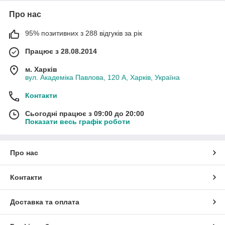
Про нас
95% позитивних з 288 відгуків за рік
Працює з 28.08.2014
м. Харків
вул. Академіка Павлова, 120 А, Харків, Україна
Контакти
Сьогодні працює з 09:00 до 20:00
Показати весь графік роботи
Про нас
Контакти
Доставка та оплата