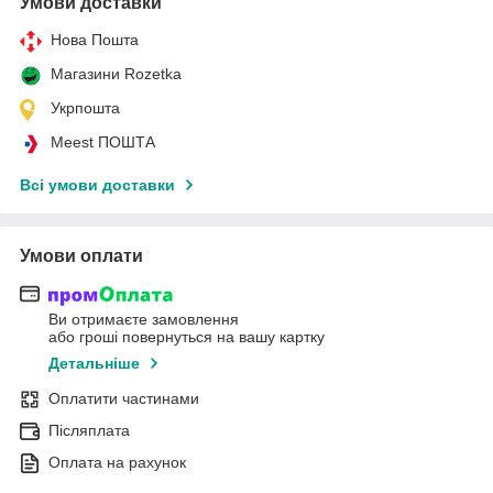
Умови доставки
Нова Пошта
Магазини Rozetka
Укрпошта
Meest ПОШТА
Всі умови доставки
Умови оплати
Ви отримаєте замовлення
або гроші повернуться на вашу картку
Детальніше
Оплатити частинами
Післяплата
Оплата на рахунок