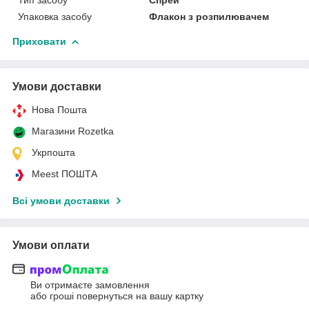
Упаковка засобу
Флакон з розпилювачем
Приховати
Умови доставки
Нова Пошта
Магазини Rozetka
Укрпошта
Meest ПОШТА
Всі умови доставки
Умови оплати
Ви отримаєте замовлення
або гроші повернуться на вашу картку