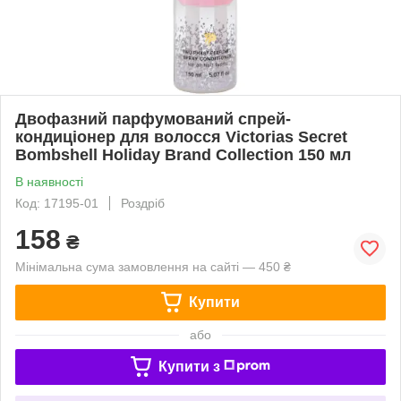
Двофазний парфумований спрей-
кондиціонер для волосся Victorias Secret
Bombshell Holiday Brand Collection 150 мл
В наявності
Код: 17195-01
Роздріб
158
₴
Мінімальна сума замовлення на сайті — 450 ₴
Купити
або
Купити з