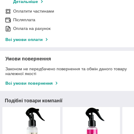
Детальніше
Оплатити частинами
Післяплата
Оплата на рахунок
Всі умови оплати
Умови повернення
Законом не передбачено повернення та обмін даного товару
належної якості
Всі умови повернення
Подібні товари компанії