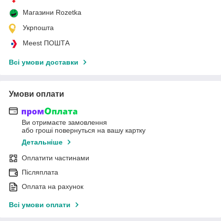
Магазини Rozetka
Укрпошта
Meest ПОШТА
Всі умови доставки
Умови оплати
Ви отримаєте замовлення
або гроші повернуться на вашу картку
Детальніше
Оплатити частинами
Післяплата
Оплата на рахунок
Всі умови оплати