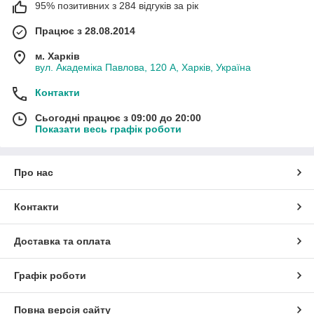
95% позитивних з 284 відгуків за рік
Працює з 28.08.2014
м. Харків
вул. Академіка Павлова, 120 А, Харків, Україна
Контакти
Сьогодні працює з 09:00 до 20:00
Показати весь графік роботи
Про нас
Контакти
Доставка та оплата
Графік роботи
Повна версія сайту