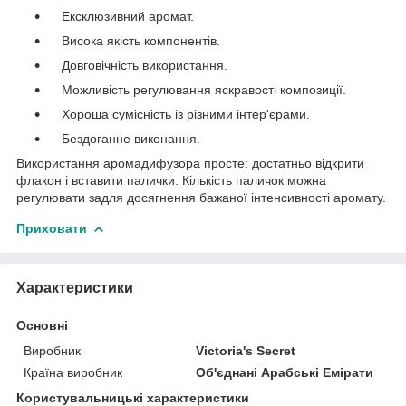
Ексклюзивний аромат.
Висока якість компонентів.
Довговічність використання.
Можливість регулювання яскравості композиції.
Хороша сумісність із різними інтер'єрами.
Бездоганне виконання.
Використання аромадифузора просте: достатньо відкрити
флакон і вставити палички. Кількість паличок можна
регулювати задля досягнення бажаної інтенсивності аромату.
Приховати
Характеристики
Основні
Виробник
Victoria's Secret
Країна виробник
Об'єднані Арабські Емірати
Користувальницькі характеристики