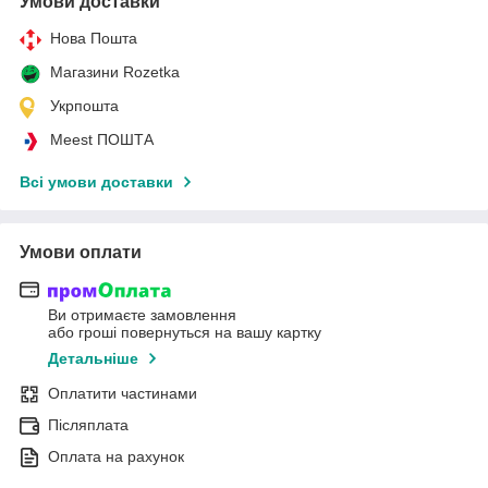
Умови доставки
Нова Пошта
Магазини Rozetka
Укрпошта
Meest ПОШТА
Всі умови доставки
Умови оплати
Ви отримаєте замовлення
або гроші повернуться на вашу картку
Детальніше
Оплатити частинами
Післяплата
Оплата на рахунок