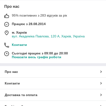
Про нас
95% позитивних з 283 відгуків за рік
Працює з 28.08.2014
м. Харків
вул. Академіка Павлова, 120 А, Харків, Україна
Контакти
Сьогодні працює з 09:00 до 20:00
Показати весь графік роботи
Про нас
Контакти
Доставка та оплата