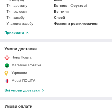
Тип аромату
Квіткові, Фруктові
Тип волосся
Всі типи
Тип засобу
Спрей
Упаковка засобу
Флакон з розпилювачем
Приховати
Умови доставки
Нова Пошта
Магазини Rozetka
Укрпошта
Meest ПОШТА
Всі умови доставки
Умови оплати