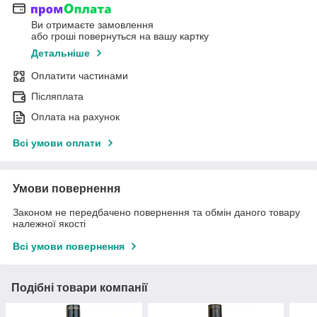
Ви отримаєте замовлення
або гроші повернуться на вашу картку
Детальніше
Оплатити частинами
Післяплата
Оплата на рахунок
Всі умови оплати
Умови повернення
Законом не передбачено повернення та обмін даного товару
належної якості
Всі умови повернення
Подібні товари компанії