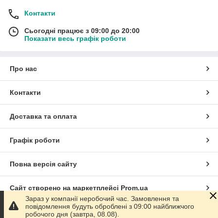
Контакти
Сьогодні працює з 09:00 до 20:00
Показати весь графік роботи
Про нас
Контакти
Доставка та оплата
Графік роботи
Повна версія сайту
Сайт створено на маркетплейсі
Prom.ua
Зараз у компанії неробочий час. Замовлення та
повідомлення будуть оброблені з 09:00 найближчого
Політика конфіденційності
робочого дня (завтра, 08.08).