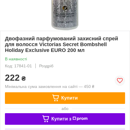
Двофазний парфумований захисний спрей
для волосся Victorias Secret Bombshell
Holiday Exclusive EURO 200 мл
В наявності
Код: 17841-01
Роздріб
222
₴
Мінімальна сума замовлення на сайті — 450 ₴
Купити
або
Купити з