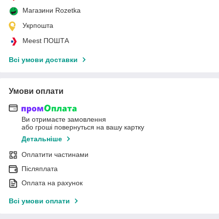
Магазини Rozetka
Укрпошта
Meest ПОШТА
Всі умови доставки
Умови оплати
Ви отримаєте замовлення
або гроші повернуться на вашу картку
Детальніше
Оплатити частинами
Післяплата
Оплата на рахунок
Всі умови оплати