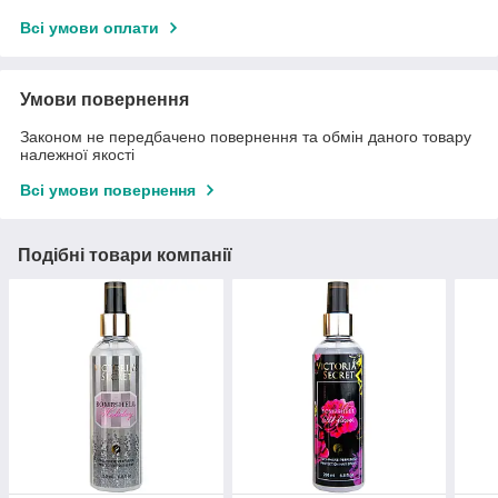
Всі умови оплати
Умови повернення
Законом не передбачено повернення та обмін даного товару
належної якості
Всі умови повернення
Подібні товари компанії