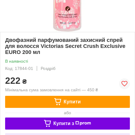
Двофазний парфумований захисний спрей
для волосся Victorias Secret Crush Exclusive
EURO 200 мл
В наявності
Код: 17844-01
Роздріб
222
₴
Мінімальна сума замовлення на сайті — 450 ₴
Купити
або
Купити з