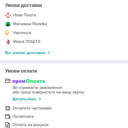
Умови доставки
Нова Пошта
Магазини Rozetka
Укрпошта
Meest ПОШТА
Всі умови доставки
Умови оплати
Ви отримаєте замовлення
або гроші повернуться на вашу картку
Детальніше
Оплатити частинами
Післяплата
Оплата на рахунок