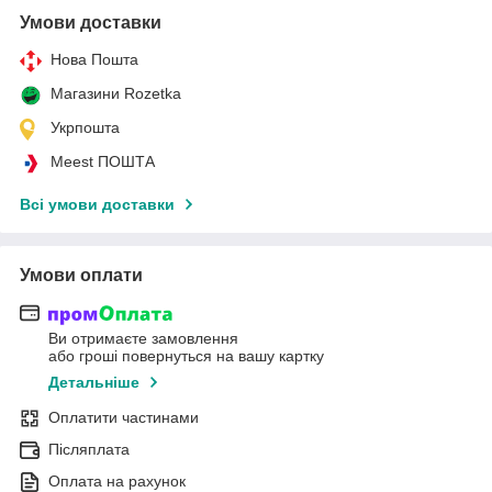
Умови доставки
Нова Пошта
Магазини Rozetka
Укрпошта
Meest ПОШТА
Всі умови доставки
Умови оплати
Ви отримаєте замовлення
або гроші повернуться на вашу картку
Детальніше
Оплатити частинами
Післяплата
Оплата на рахунок