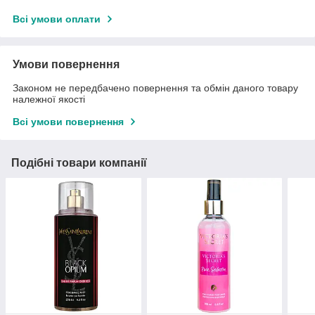
Всі умови оплати
Умови повернення
Законом не передбачено повернення та обмін даного товару
належної якості
Всі умови повернення
Подібні товари компанії