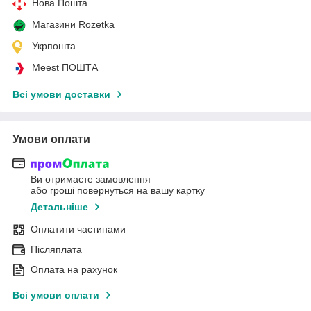
Нова Пошта
Магазини Rozetka
Укрпошта
Meest ПОШТА
Всі умови доставки
Умови оплати
Ви отримаєте замовлення
або гроші повернуться на вашу картку
Детальніше
Оплатити частинами
Післяплата
Оплата на рахунок
Всі умови оплати