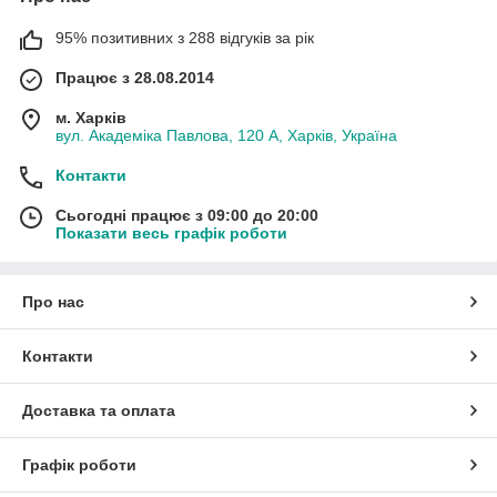
95% позитивних з 288 відгуків за рік
Працює з 28.08.2014
м. Харків
вул. Академіка Павлова, 120 А, Харків, Україна
Контакти
Сьогодні працює з 09:00 до 20:00
Показати весь графік роботи
Про нас
Контакти
Доставка та оплата
Графік роботи