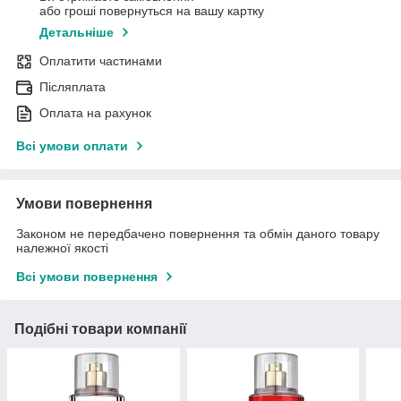
або гроші повернуться на вашу картку
Детальніше
Оплатити частинами
Післяплата
Оплата на рахунок
Всі умови оплати
Умови повернення
Законом не передбачено повернення та обмін даного товару
належної якості
Всі умови повернення
Подібні товари компанії