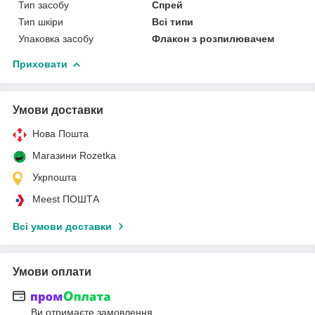
Тип засобу
Спрей
Тип шкіри
Всі типи
Упаковка засобу
Флакон з розпилювачем
Приховати
Умови доставки
Нова Пошта
Магазини Rozetka
Укрпошта
Meest ПОШТА
Всі умови доставки
Умови оплати
Ви отримаєте замовлення