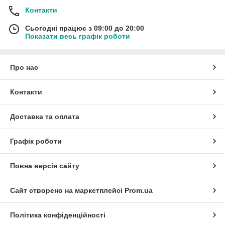
Контакти
Сьогодні працює з 09:00 до 20:00
Показати весь графік роботи
Про нас
Контакти
Доставка та оплата
Графік роботи
Повна версія сайту
Сайт створено на маркетплейсі
Prom.ua
Політика конфіденційності