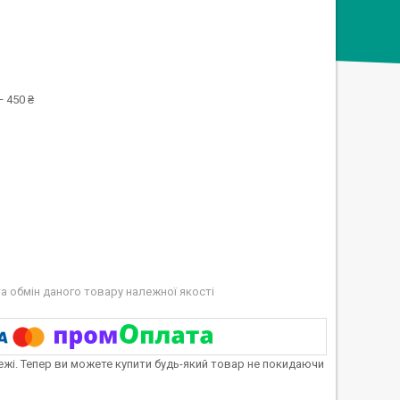
 450 ₴
а обмін даного товару належної якості
тежі. Тепер ви можете купити будь-який товар не покидаючи