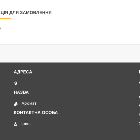
ЦІЯ ДЛЯ ЗАМОВЛЕННЯ
₴
вул. Академіка Павлова, 120 А, Харків, Україна
Аромат
Ірина