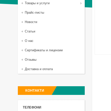
Товары и услуги
Прайс-листы
Новости
Статьи
О нас
Сертификаты и лицензии
Отзывы
Доставка и оплата
КОНТАКТИ