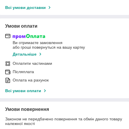
Всі умови доставки
Умови оплати
Ви отримаєте замовлення
або гроші повернуться на вашу картку
Детальніше
Оплатити частинами
Післяплата
Оплата на рахунок
Всі умови оплати
Умови повернення
Законом не передбачено повернення та обмін даного товару
належної якості