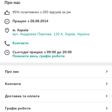
Про нас
95% позитивних з 283 відгуків за рік
Працює з 28.08.2014
м. Харків
вул. Академіка Павлова, 120 А, Харків, Україна
Контакти
Сьогодні працює з 09:00 до 20:00
Показати весь графік роботи
Про нас
Контакти
Доставка та оплата
Графік роботи