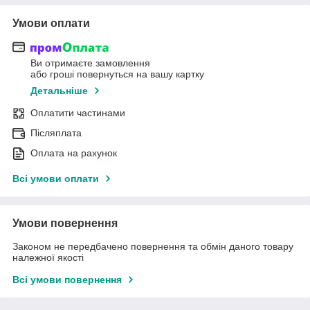
Умови оплати
Ви отримаєте замовлення
або гроші повернуться на вашу картку
Детальніше
Оплатити частинами
Післяплата
Оплата на рахунок
Всі умови оплати
Умови повернення
Законом не передбачено повернення та обмін даного товару
належної якості
Всі умови повернення