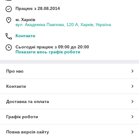
Працює з 28.08.2014
м. Харків
вул. Академіка Павлова, 120 А, Харків, Україна
Контакти
Сьогодні працює з 09:00 до 20:00
Показати весь графік роботи
Про нас
Контакти
Доставка та оплата
Графік роботи
Повна версія сайту