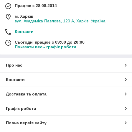
Працює з 28.08.2014
м. Харків
вул. Академіка Павлова, 120 А, Харків, Україна
Контакти
Сьогодні працює з 09:00 до 20:00
Показати весь графік роботи
Про нас
Контакти
Доставка та оплата
Графік роботи
Повна версія сайту