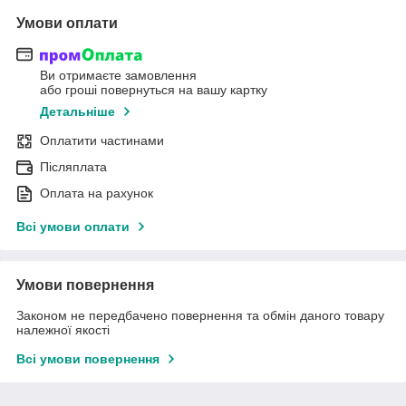
Умови оплати
Ви отримаєте замовлення
або гроші повернуться на вашу картку
Детальніше
Оплатити частинами
Післяплата
Оплата на рахунок
Всі умови оплати
Умови повернення
Законом не передбачено повернення та обмін даного товару
належної якості
Всі умови повернення