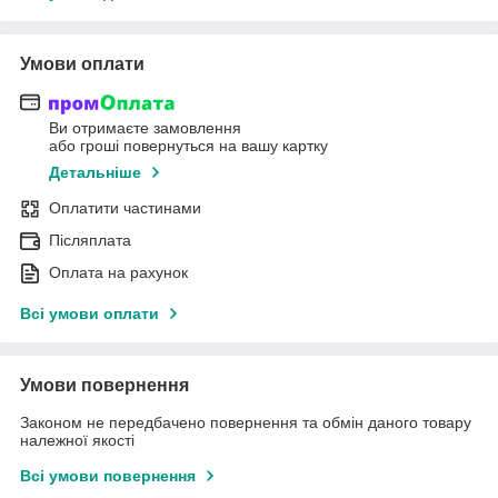
Умови оплати
Ви отримаєте замовлення
або гроші повернуться на вашу картку
Детальніше
Оплатити частинами
Післяплата
Оплата на рахунок
Всі умови оплати
Умови повернення
Законом не передбачено повернення та обмін даного товару
належної якості
Всі умови повернення