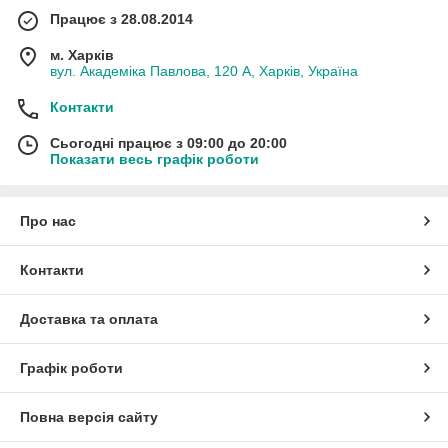
Працює з 28.08.2014
м. Харків
вул. Академіка Павлова, 120 А, Харків, Україна
Контакти
Сьогодні працює з 09:00 до 20:00
Показати весь графік роботи
Про нас
Контакти
Доставка та оплата
Графік роботи
Повна версія сайту