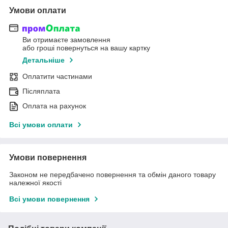
Умови оплати
Ви отримаєте замовлення
або гроші повернуться на вашу картку
Детальніше
Оплатити частинами
Післяплата
Оплата на рахунок
Всі умови оплати
Умови повернення
Законом не передбачено повернення та обмін даного товару
належної якості
Всі умови повернення