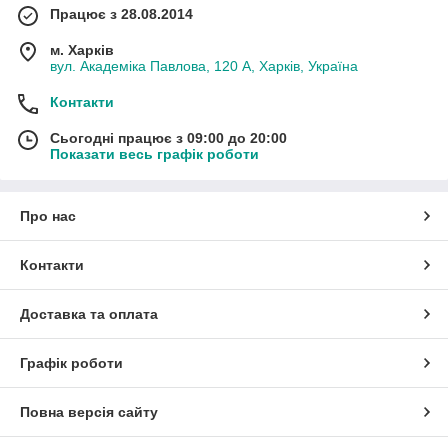
Працює з 28.08.2014
м. Харків
вул. Академіка Павлова, 120 А, Харків, Україна
Контакти
Сьогодні працює з 09:00 до 20:00
Показати весь графік роботи
Про нас
Контакти
Доставка та оплата
Графік роботи
Повна версія сайту