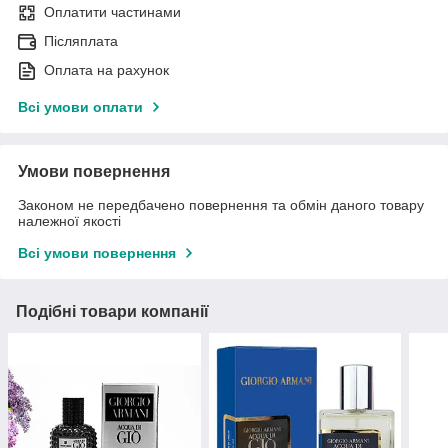
Оплатити частинами
Післяплата
Оплата на рахунок
Всі умови оплати
Умови повернення
Законом не передбачено повернення та обмін даного товару
належної якості
Всі умови повернення
Подібні товари компанії