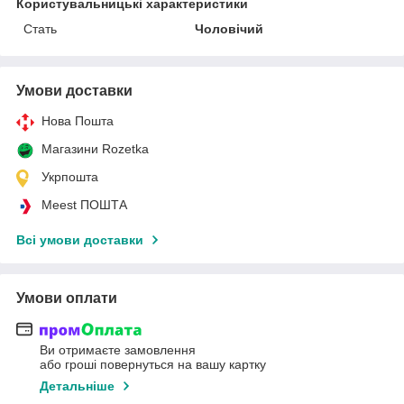
Користувальницькі характеристики
Стать
Чоловічий
Умови доставки
Нова Пошта
Магазини Rozetka
Укрпошта
Meest ПОШТА
Всі умови доставки
Умови оплати
Ви отримаєте замовлення
або гроші повернуться на вашу картку
Детальніше