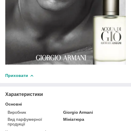
Приховати
Характеристики
Основні
Виробник
Giorgio Armani
Вид парфумерної
Мініатюра
продукції