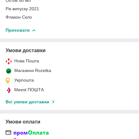
Об'єм 50 мл
Рік випуску 2021
Флакон Скло
Приховати
Умови доставки
Нова Пошта
Магазини Rozetka
Укрпошта
Meest ПОШТА
Всі умови доставки
Умови оплати