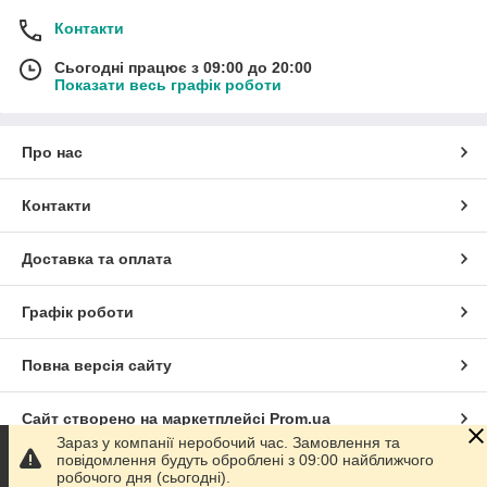
Контакти
Сьогодні працює з 09:00 до 20:00
Показати весь графік роботи
Про нас
Контакти
Доставка та оплата
Графік роботи
Повна версія сайту
Сайт створено на маркетплейсі
Prom.ua
Зараз у компанії неробочий час. Замовлення та
повідомлення будуть оброблені з 09:00 найближчого
Політика конфіденційності
робочого дня (сьогодні).