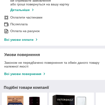
Ви отримаєте замовлення
або гроші повернуться на вашу картку
Детальніше
Оплатити частинами
Післяплата
Оплата на рахунок
Всі умови оплати
Умови повернення
Законом не передбачено повернення та обмін даного товару
належної якості
Всі умови повернення
Подібні товари компанії