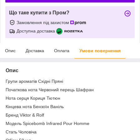
Що таке купити з Пром?
Замовлення під захистом
Доступна доставка
Опис
Доставка
Оплата
Умови повернення
Опис
Групи ароматів Східні Пряні
Початкова нота Червоний перець Шафран
Нота серця Кориця Тютюн
Кінцева нота Бензоїн Ваніль
Бренд Viktor & Rolf
Модель Spicebomb Infrared Pour Homme
Стать Чоловіча