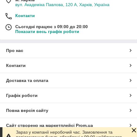
вул. Академіка Павлова, 120 А, Харків, Україна
Контакти
Сьогодні працює з 09:00 до 20:00
Показати весь графік роботи
Про нас
Контакти
Доставка та оплата
Графік роботи
Повна версія сайту
Сайт створено на маркетплейсі
Prom.ua
Зараз у компанії неробочий час. Замовлення та