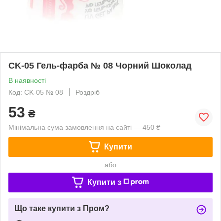
CK-05 Гель-фарба № 08 Чорний Шоколад
В наявності
Код: CK-05 № 08
Роздріб
53
₴
Мінімальна сума замовлення на сайті — 450 ₴
Купити
або
Купити з
Що таке купити з Пром?