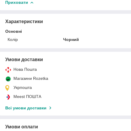
Приховати
Характеристики
Основні
Колір
Чорний
Умови доставки
Нова Пошта
Магазини Rozetka
Укрпошта
Meest ПОШТА
Всі умови доставки
Умови оплати