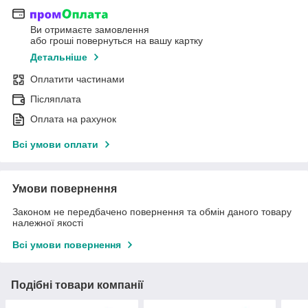
Ви отримаєте замовлення
або гроші повернуться на вашу картку
Детальніше
Оплатити частинами
Післяплата
Оплата на рахунок
Всі умови оплати
Умови повернення
Законом не передбачено повернення та обмін даного товару
належної якості
Всі умови повернення
Подібні товари компанії