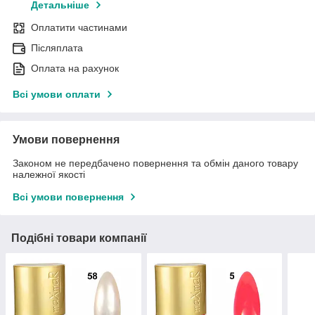
Детальніше
Оплатити частинами
Післяплата
Оплата на рахунок
Всі умови оплати
Умови повернення
Законом не передбачено повернення та обмін даного товару
належної якості
Всі умови повернення
Подібні товари компанії