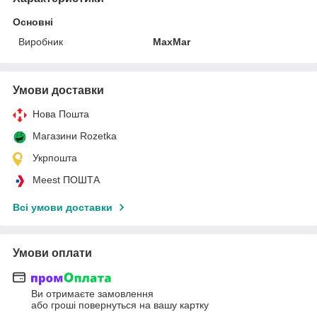
Основні
Виробник
MaxMar
Умови доставки
Нова Пошта
Магазини Rozetka
Укрпошта
Meest ПОШТА
Всі умови доставки
Умови оплати
Ви отримаєте замовлення
або гроші повернуться на вашу картку