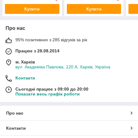
Купити
Купити
Про нас
95% позитивних з 285 відгуків за рік
Працює з 28.08.2014
м. Харків
вул. Академіка Павлова, 120 А, Харків, Україна
Контакти
Сьогодні працює з 09:00 до 20:00
Показати весь графік роботи
Про нас
Контакти