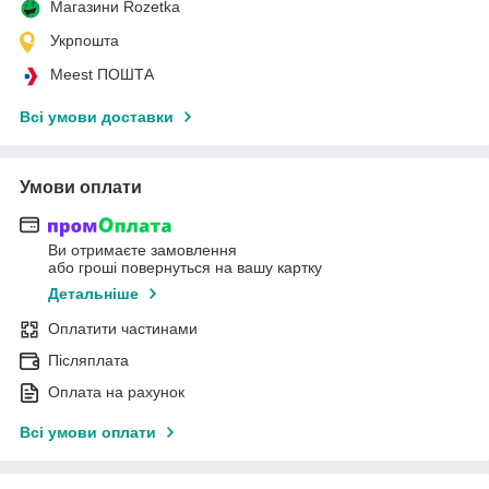
Магазини Rozetka
Укрпошта
Meest ПОШТА
Всі умови доставки
Умови оплати
Ви отримаєте замовлення
або гроші повернуться на вашу картку
Детальніше
Оплатити частинами
Післяплата
Оплата на рахунок
Всі умови оплати