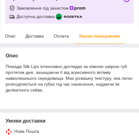
Замовлення під захистом
Доступна доставка
Опис
Доставка
Оплата
Умови повернення
Опис
Помада Silk Lips інтенсивно доглядає за ніжною шкірою губ
протягом дня, захищаючи її від агресивного впливу
навколишнього середовища. Має розкішну текстуру, яка легко
розподіляється на губах під час нанесення, надаючи їм
делікатного сяйва.
Умови доставки
Нова Пошта