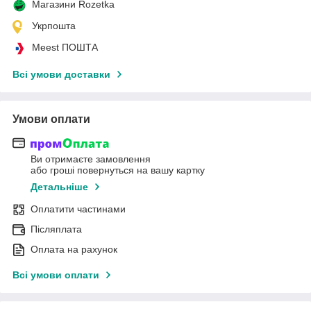
Магазини Rozetka
Укрпошта
Meest ПОШТА
Всі умови доставки
Умови оплати
Ви отримаєте замовлення
або гроші повернуться на вашу картку
Детальніше
Оплатити частинами
Післяплата
Оплата на рахунок
Всі умови оплати