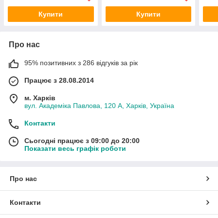
Купити
Купити
Про нас
95% позитивних з 286 відгуків за рік
Працює з 28.08.2014
м. Харків
вул. Академіка Павлова, 120 А, Харків, Україна
Контакти
Сьогодні працює з 09:00 до 20:00
Показати весь графік роботи
Про нас
Контакти