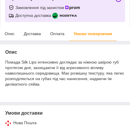
Замовлення під захистом
Доступна доставка
Опис
Доставка
Оплата
Умови повернення
Опис
Помада Silk Lips інтенсивно доглядає за ніжною шкірою губ
протягом дня, захищаючи її від агресивного впливу
навколишнього середовища. Має розкішну текстуру, яка легко
розподіляється на губах під час нанесення, надаючи їм
делікатного сяйва.
Умови доставки
Нова Пошта