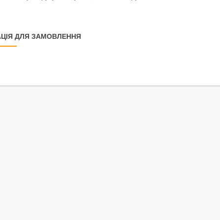
ЦІЯ ДЛЯ ЗАМОВЛЕННЯ