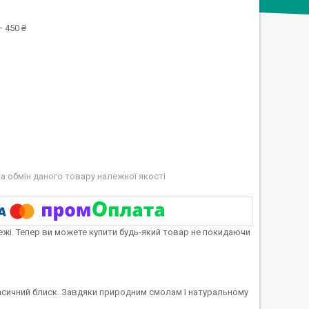
 450 ₴
а обмін даного товару належної якості
тежі. Тепер ви можете купити будь-який товар не покидаючи
 класичний блиск. Завдяки природним смолам і натуральному