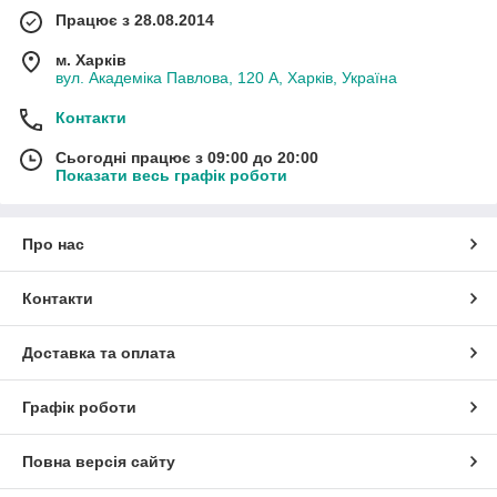
Працює з 28.08.2014
м. Харків
вул. Академіка Павлова, 120 А, Харків, Україна
Контакти
Сьогодні працює з 09:00 до 20:00
Показати весь графік роботи
Про нас
Контакти
Доставка та оплата
Графік роботи
Повна версія сайту