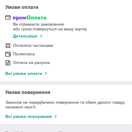
Умови оплати
Ви отримаєте замовлення
або гроші повернуться на вашу картку
Детальніше
Оплатити частинами
Післяплата
Оплата на рахунок
Всі умови оплати
Умови повернення
Законом не передбачено повернення та обмін даного товару
належної якості
Всі умови повернення