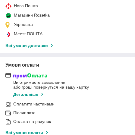
Нова Пошта
Магазини Rozetka
Укрпошта
Meest ПОШТА
Всі умови доставки
Умови оплати
Ви отримаєте замовлення
або гроші повернуться на вашу картку
Детальніше
Оплатити частинами
Післяплата
Оплата на рахунок
Всі умови оплати