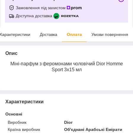
Замовлення під захистом
Доступна доставка
Характеристики
Доставка
Оплата
Умови повернення
Опис
Міні-парфум з феромонами чоловічий Dior Homme
Sport 3х15 мл
Характеристики
Основні
Виробник
Dior
Країна виробник
Об'єднані Арабські Емірати