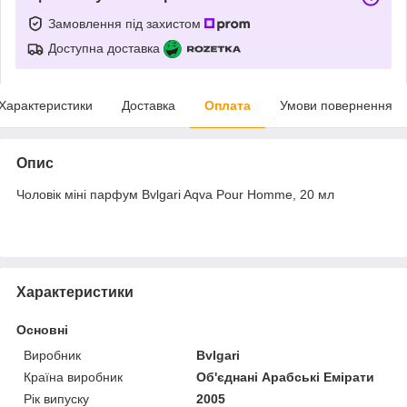
Замовлення під захистом
Доступна доставка
Характеристики
Доставка
Оплата
Умови повернення
Опис
Чоловік міні парфум Bvlgari Aqva Pour Homme, 20 мл
Характеристики
Основні
Виробник
Bvlgari
Країна виробник
Об'єднані Арабські Емірати
Рік випуску
2005