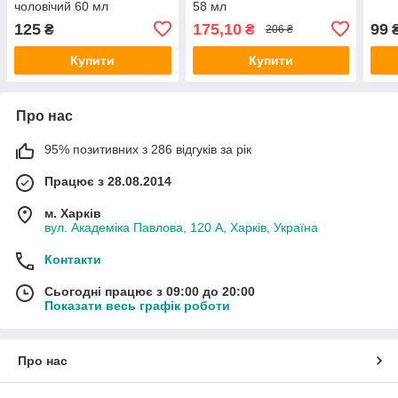
чоловічий 60 мл
58 мл
125
175,10
99
₴
₴
206 ₴
Купити
Купити
Про нас
95% позитивних з 286 відгуків за рік
Працює з 28.08.2014
м. Харків
вул. Академіка Павлова, 120 А, Харків, Україна
Контакти
Сьогодні працює з 09:00 до 20:00
Показати весь графік роботи
Про нас