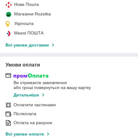
Нова Пошта
Магазини Rozetka
Укрпошта
Meest ПОШТА
Всі умови доставки
Умови оплати
Ви отримаєте замовлення
або гроші повернуться на вашу картку
Детальніше
Оплатити частинами
Післяплата
Оплата на рахунок
Всі умови оплати