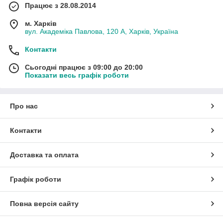
Працює з 28.08.2014
м. Харків
вул. Академіка Павлова, 120 А, Харків, Україна
Контакти
Сьогодні працює з 09:00 до 20:00
Показати весь графік роботи
Про нас
Контакти
Доставка та оплата
Графік роботи
Повна версія сайту