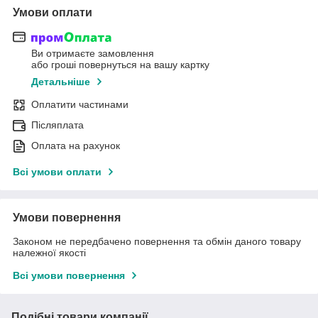
Умови оплати
Ви отримаєте замовлення
або гроші повернуться на вашу картку
Детальніше
Оплатити частинами
Післяплата
Оплата на рахунок
Всі умови оплати
Умови повернення
Законом не передбачено повернення та обмін даного товару
належної якості
Всі умови повернення
Подібні товари компанії