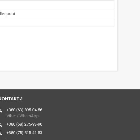
 Шипрові
+380 (63) 895-04-56
Viber / WhatsApp
+380 (68) 275-93-90
+380 (75) 515-41-53