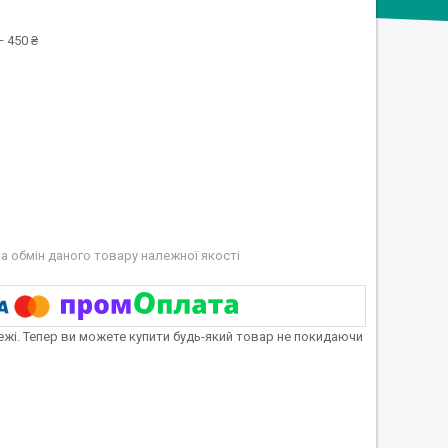
 450 ₴
а обмін даного товару належної якості
тежі. Тепер ви можете купити будь-який товар не покидаючи