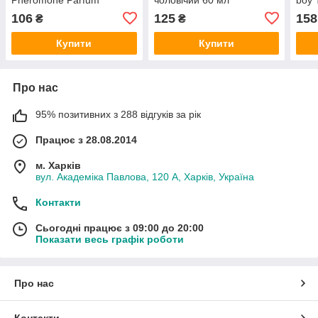
чоловічий 40 мл
106
125
158
₴
₴
Купити
Купити
Про нас
95% позитивних з 288 відгуків за рік
Працює з 28.08.2014
м. Харків
вул. Академіка Павлова, 120 А, Харків, Україна
Контакти
Сьогодні працює з 09:00 до 20:00
Показати весь графік роботи
Про нас
Контакти