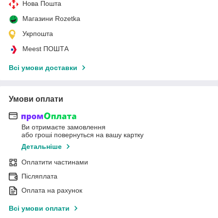
Нова Пошта
Магазини Rozetka
Укрпошта
Meest ПОШТА
Всі умови доставки
Умови оплати
Ви отримаєте замовлення
або гроші повернуться на вашу картку
Детальніше
Оплатити частинами
Післяплата
Оплата на рахунок
Всі умови оплати