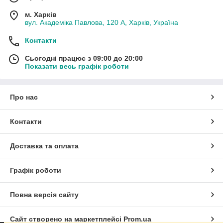
м. Харків
вул. Академіка Павлова, 120 А, Харків, Україна
Контакти
Сьогодні працює з 09:00 до 20:00
Показати весь графік роботи
Про нас
Контакти
Доставка та оплата
Графік роботи
Повна версія сайту
Сайт створено на маркетплейсі
Prom.ua