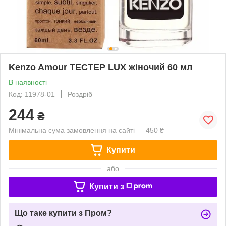
Kenzo Amour ТЕСТЕР LUX жіночий 60 мл
В наявності
Код: 11978-01
Роздріб
244
₴
Мінімальна сума замовлення на сайті — 450 ₴
Купити
або
Купити з
Що таке купити з Пром?