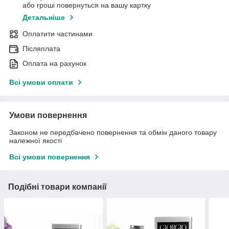
або гроші повернуться на вашу картку
Детальніше
Оплатити частинами
Післяплата
Оплата на рахунок
Всі умови оплати
Умови повернення
Законом не передбачено повернення та обмін даного товару
належної якості
Всі умови повернення
Подібні товари компанії