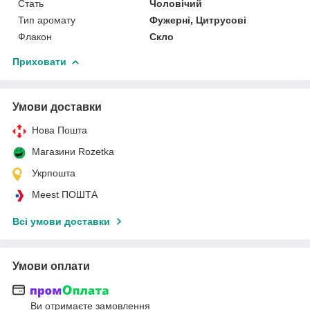
Стать
Чоловічий
Тип аромату
Фужерні, Цитрусові
Флакон
Скло
Приховати
Умови доставки
Нова Пошта
Магазини Rozetka
Укрпошта
Meest ПОШТА
Всі умови доставки
Умови оплати
Ви отримаєте замовлення