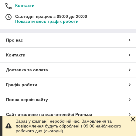
Контакти
Сьогодні працює з 09:00 до 20:00
Показати весь графік роботи
Про нас
Контакти
Доставка та оплата
Графік роботи
Повна версія сайту
Сайт створено на маркетплейсі
Prom.ua
Зараз у компанії неробочий час. Замовлення та
повідомлення будуть оброблені з 09:00 найближчого
Політика конфіденційності
робочого дня (сьогодні).