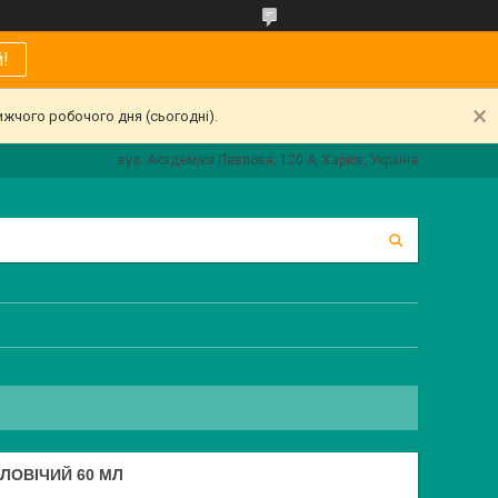
!
ижчого робочого дня (сьогодні).
вул. Академіка Павлова, 120 А, Харків, Україна
ОЛОВІЧИЙ 60 МЛ