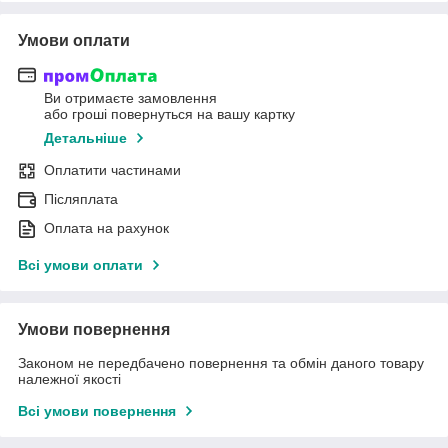
Умови оплати
Ви отримаєте замовлення
або гроші повернуться на вашу картку
Детальніше
Оплатити частинами
Післяплата
Оплата на рахунок
Всі умови оплати
Умови повернення
Законом не передбачено повернення та обмін даного товару
належної якості
Всі умови повернення