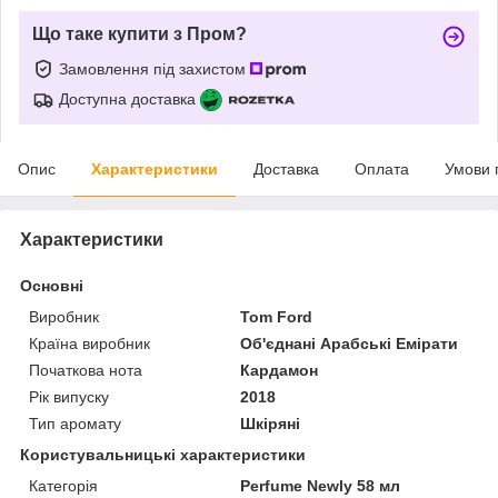
Що таке купити з Пром?
Замовлення під захистом
Доступна доставка
Опис
Характеристики
Доставка
Оплата
Умови 
Характеристики
Основні
Виробник
Tom Ford
Країна виробник
Об'єднані Арабські Емірати
Початкова нота
Кардамон
Рік випуску
2018
Тип аромату
Шкіряні
Користувальницькі характеристики
Категорія
Perfume Newly 58 мл