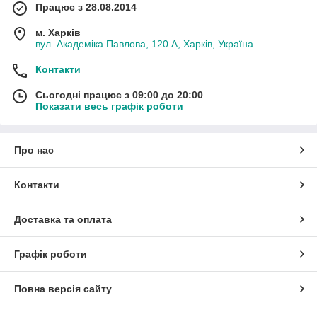
Працює з 28.08.2014
м. Харків
вул. Академіка Павлова, 120 А, Харків, Україна
Контакти
Сьогодні працює з 09:00 до 20:00
Показати весь графік роботи
Про нас
Контакти
Доставка та оплата
Графік роботи
Повна версія сайту