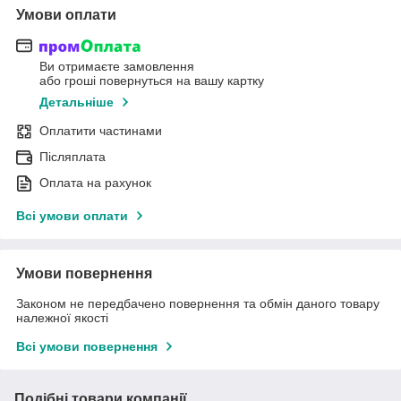
Умови оплати
Ви отримаєте замовлення
або гроші повернуться на вашу картку
Детальніше
Оплатити частинами
Післяплата
Оплата на рахунок
Всі умови оплати
Умови повернення
Законом не передбачено повернення та обмін даного товару
належної якості
Всі умови повернення
Подібні товари компанії