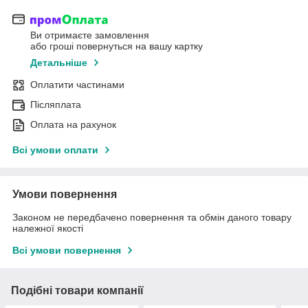
Ви отримаєте замовлення
або гроші повернуться на вашу картку
Детальніше
Оплатити частинами
Післяплата
Оплата на рахунок
Всі умови оплати
Умови повернення
Законом не передбачено повернення та обмін даного товару
належної якості
Всі умови повернення
Подібні товари компанії