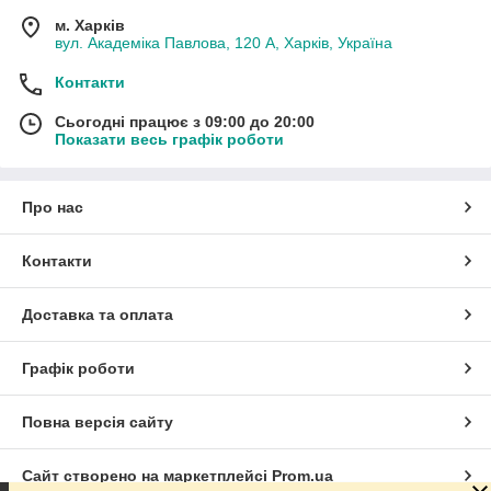
м. Харків
вул. Академіка Павлова, 120 А, Харків, Україна
Контакти
Сьогодні працює з 09:00 до 20:00
Показати весь графік роботи
Про нас
Контакти
Доставка та оплата
Графік роботи
Повна версія сайту
Сайт створено на маркетплейсі
Prom.ua