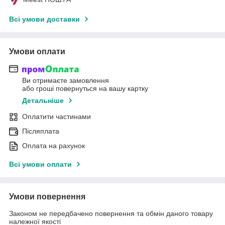
Всі умови доставки
Умови оплати
Ви отримаєте замовлення
або гроші повернуться на вашу картку
Детальніше
Оплатити частинами
Післяплата
Оплата на рахунок
Всі умови оплати
Умови повернення
Законом не передбачено повернення та обмін даного товару
належної якості