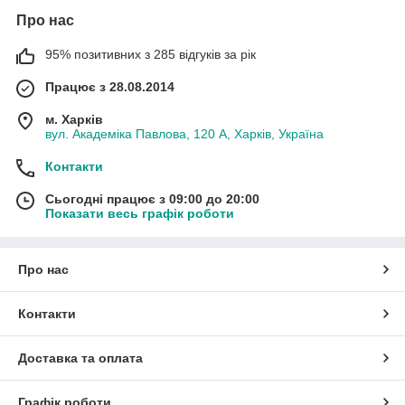
Про нас
95% позитивних з 285 відгуків за рік
Працює з 28.08.2014
м. Харків
вул. Академіка Павлова, 120 А, Харків, Україна
Контакти
Сьогодні працює з 09:00 до 20:00
Показати весь графік роботи
Про нас
Контакти
Доставка та оплата
Графік роботи