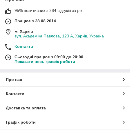
95% позитивних з 284 відгуків за рік
Працює з 28.08.2014
м. Харків
вул. Академіка Павлова, 120 А, Харків, Україна
Контакти
Сьогодні працює з 09:00 до 20:00
Показати весь графік роботи
Про нас
Контакти
Доставка та оплата
Графік роботи