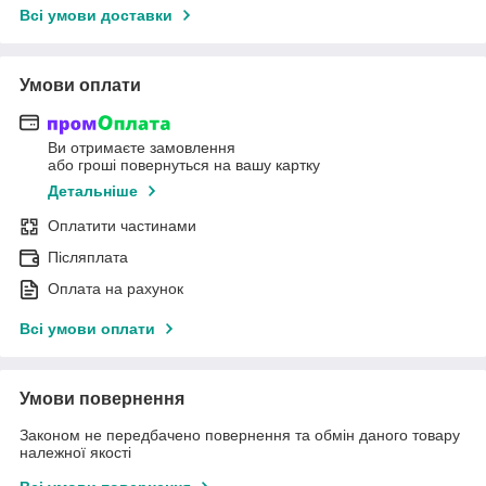
Всі умови доставки
Умови оплати
Ви отримаєте замовлення
або гроші повернуться на вашу картку
Детальніше
Оплатити частинами
Післяплата
Оплата на рахунок
Всі умови оплати
Умови повернення
Законом не передбачено повернення та обмін даного товару
належної якості