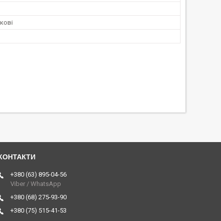
ткові
+380 (63) 895-04-56
Viber / WhatsApp
+380 (68) 275-93-90
+380 (75) 515-41-53