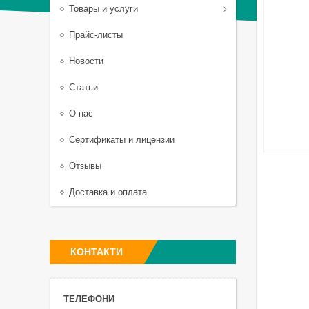
Товары и услуги
Прайс-листы
Новости
Статьи
О нас
Сертификаты и лицензии
Отзывы
Доставка и оплата
КОНТАКТИ