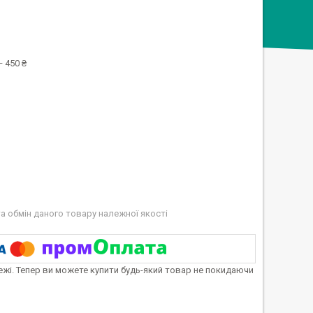
 450 ₴
а обмін даного товару належної якості
тежі. Тепер ви можете купити будь-який товар не покидаючи